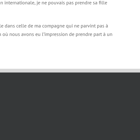
n internationale, je ne pouvais pas prendre sa fille
ille dans celle de ma compagne qui ne parvint pas à
ion où nous avons eu l’impression de prendre part à un