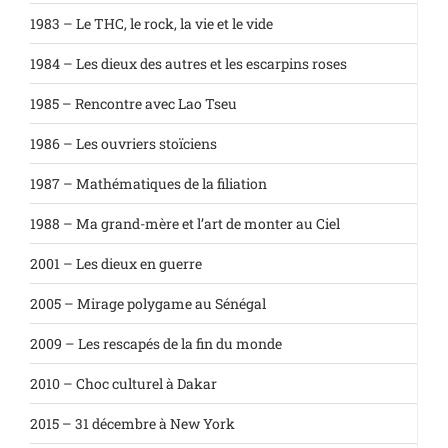
1983 – Le THC, le rock, la vie et le vide
1984 – Les dieux des autres et les escarpins roses
1985 – Rencontre avec Lao Tseu
1986 – Les ouvriers stoïciens
1987 – Mathématiques de la filiation
1988 – Ma grand-mère et l’art de monter au Ciel
2001 – Les dieux en guerre
2005 – Mirage polygame au Sénégal
2009 – Les rescapés de la fin du monde
2010 – Choc culturel à Dakar
2015 – 31 décembre à New York