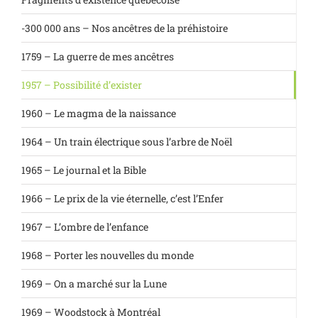
-300 000 ans – Nos ancêtres de la préhistoire
1759 – La guerre de mes ancêtres
1957 – Possibilité d’exister
1960 – Le magma de la naissance
1964 – Un train électrique sous l’arbre de Noël
1965 – Le journal et la Bible
1966 – Le prix de la vie éternelle, c’est l’Enfer
1967 – L’ombre de l’enfance
1968 – Porter les nouvelles du monde
1969 – On a marché sur la Lune
1969 – Woodstock à Montréal