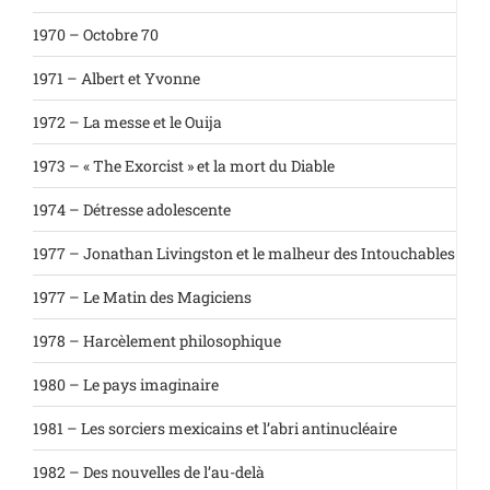
1970 – Octobre 70
1971 – Albert et Yvonne
1972 – La messe et le Ouija
1973 – « The Exorcist » et la mort du Diable
1974 – Détresse adolescente
1977 – Jonathan Livingston et le malheur des Intouchables
1977 – Le Matin des Magiciens
1978 – Harcèlement philosophique
1980 – Le pays imaginaire
1981 – Les sorciers mexicains et l’abri antinucléaire
1982 – Des nouvelles de l’au-delà