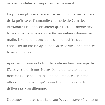
ou des infidèles à n’importe quel moment.
De plus en plus écartelé entre les pouvoirs surnaturels
de la prêtrise et l’humanité charnelle de Camille,
Alexandre finit par considérer que Dieu lui-même devait
lui indiquer la voie à suivre. Par un radieux dimanche
matin, il se rendit donc dans un monastère pour
consulter un moine ayant consacré sa vie à contempler
le mystère divin.
Après avoir poussé la lourde porte en bois ouvragé de
l’Abbaye cistercienne Notre-Dame du Lac, le jeune
homme fut conduit dans une petite pièce austère où il
attendit fébrilement qu’un saint homme vienne le
délivrer de son dilemme.
Quelques minutes plus tard, après avoir traversé un long