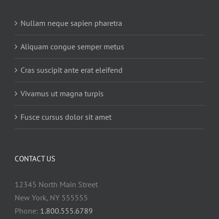
Nullam neque sapien pharetra
Aliquam congue semper metus
Cras suscipit ante erat eleifend
Vivamus ut magna turpis
Fusce cursus dolor sit amet
CONTACT US
12345 North Main Street
New York, NY 555555
Phone:
1.800.555.6789