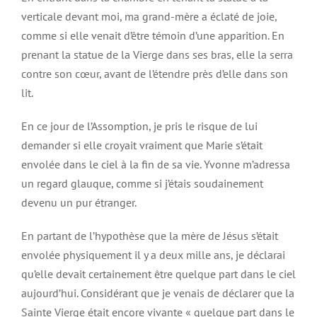
verticale devant moi, ma grand-mère a éclaté de joie,
comme si elle venait d’être témoin d’une apparition. En
prenant la statue de la Vierge dans ses bras, elle la serra
contre son cœur, avant de l’étendre près d’elle dans son
lit.
En ce jour de l’Assomption, je pris le risque de lui
demander si elle croyait vraiment que Marie s’était
envolée dans le ciel à la fin de sa vie. Yvonne m’adressa
un regard glauque, comme si j’étais soudainement
devenu un pur étranger.
En partant de l’hypothèse que la mère de Jésus s’était
envolée physiquement il y a deux mille ans, je déclarai
qu’elle devait certainement être quelque part dans le ciel
aujourd’hui. Considérant que je venais de déclarer que la
Sainte Vierge était encore vivante « quelque part dans le