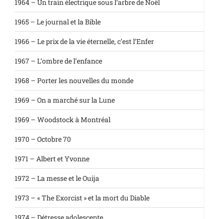
1964 – Un train électrique sous l’arbre de Noël
1965 – Le journal et la Bible
1966 – Le prix de la vie éternelle, c’est l’Enfer
1967 – L’ombre de l’enfance
1968 – Porter les nouvelles du monde
1969 – On a marché sur la Lune
1969 – Woodstock à Montréal
1970 – Octobre 70
1971 – Albert et Yvonne
1972 – La messe et le Ouija
1973 – « The Exorcist » et la mort du Diable
1974 – Détresse adolescente