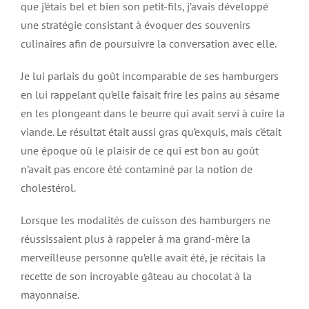
que j’étais bel et bien son petit-fils, j’avais développé
une stratégie consistant à évoquer des souvenirs
culinaires afin de poursuivre la conversation avec elle.
Je lui parlais du goût incomparable de ses hamburgers
en lui rappelant qu’elle faisait frire les pains au sésame
en les plongeant dans le beurre qui avait servi à cuire la
viande. Le résultat était aussi gras qu’exquis, mais c’était
une époque où le plaisir de ce qui est bon au goût
n’avait pas encore été contaminé par la notion de
cholestérol.
Lorsque les modalités de cuisson des hamburgers ne
réussissaient plus à rappeler à ma grand-mère la
merveilleuse personne qu’elle avait été, je récitais la
recette de son incroyable gâteau au chocolat à la
mayonnaise.