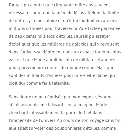
J’aurais pu ajouter que cinquante mille ans seraient
nécessaires pour que la mère de Jésus atteigne la limite
de notre système solaire et qu’il lui faudrait encore des
millions d’années pour traverser la Voie lactée parsemée
de deux cents milliards d’étoiles. J’aurais pu essayer
d’expliquer que les milliards de galaxies qui virevoltent
dans l’univers se déploient dans un espace toujours plus
vaste et que Marie aurait besoin de milliards d’années
pour parvenir aux confins du monde connu. Mais que
sont des milliards d’années pour une vieille dame qui
croit dur comme fer à l’éternité.
Sans doute un peu épuisée par mon exposé, Yvonne
s’était assoupie, me laissant seul à imaginer Marie
cherchant inlassablement la porte du Ciel dans
l’immensité de l’univers. Au cours de son voyage sans fin,
elle allait survoler des pouponnières d’étoiles, comme