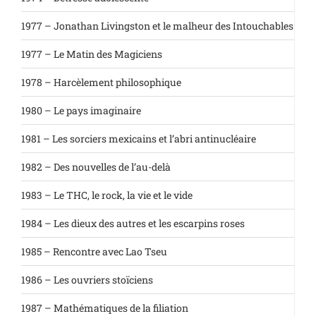
1977 – Jonathan Livingston et le malheur des Intouchables
1977 – Le Matin des Magiciens
1978 – Harcèlement philosophique
1980 – Le pays imaginaire
1981 – Les sorciers mexicains et l’abri antinucléaire
1982 – Des nouvelles de l’au-delà
1983 – Le THC, le rock, la vie et le vide
1984 – Les dieux des autres et les escarpins roses
1985 – Rencontre avec Lao Tseu
1986 – Les ouvriers stoïciens
1987 – Mathématiques de la filiation