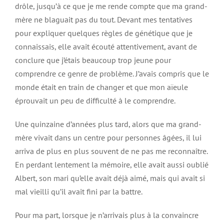
drôle, jusqu’à ce que je me rende compte que ma grand-
mère ne blaguait pas du tout. Devant mes tentatives
pour expliquer quelques règles de génétique que je
connaissais, elle avait écouté attentivement, avant de
conclure que j’étais beaucoup trop jeune pour
comprendre ce genre de problème. J’avais compris que le
monde était en train de changer et que mon aïeule
éprouvait un peu de difficulté à le comprendre.
Une quinzaine d’années plus tard, alors que ma grand-
mère vivait dans un centre pour personnes âgées, il lui
arriva de plus en plus souvent de ne pas me reconnaître.
En perdant lentement la mémoire, elle avait aussi oublié
Albert, son mari qu’elle avait déjà aimé, mais qui avait si
mal vieilli qu’il avait fini par la battre.
Pour ma part, lorsque je n’arrivais plus à la convaincre