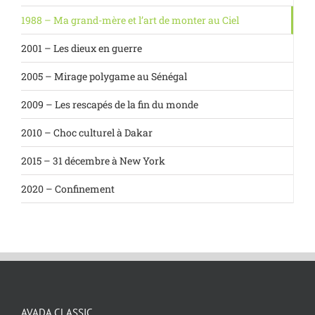
1988 – Ma grand-mère et l’art de monter au Ciel
2001 – Les dieux en guerre
2005 – Mirage polygame au Sénégal
2009 – Les rescapés de la fin du monde
2010 – Choc culturel à Dakar
2015 – 31 décembre à New York
2020 – Confinement
AVADA CLASSIC