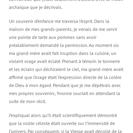
archaïque que je décrivais.
Un souvenir d’enfance me traversa l’esprit. Dans la
maison de mes grands-parents, je venais de me servir
une pointe de tarte aux pommes sans avoir
préalablement demandé la permission. Au moment où
ma grand-mère avait fait irruption dans la cuisine, un
violent orage avait éclaté. Prenant à témoin le tonnerre
et les éclairs qui déchiraient le ciel, ma grand-mère avait
affirmé que l’orage était l’expression directe de la colère
de Dieu à mon égard. Pendant que je me dépêtrais avec
mes propres souvenirs, Yvonne souriait en attendant la
suite de mon récit.
J’expliquai alors qu’il était scientifiquement démontré
que la voûte céleste était ouverte sur l’immensité de
l’univers. Par conséquent, si la Vierge avait décollé de la