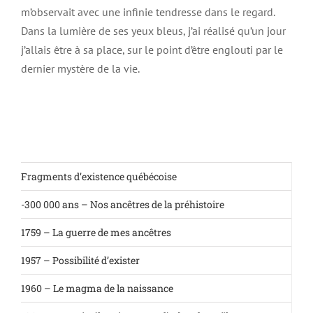
m’observait avec une infinie tendresse dans le regard.
Dans la lumière de ses yeux bleus, j’ai réalisé qu’un jour
j’allais être à sa place, sur le point d’être englouti par le
dernier mystère de la vie.
Fragments d’existence québécoise
-300 000 ans – Nos ancêtres de la préhistoire
1759 – La guerre de mes ancêtres
1957 – Possibilité d’exister
1960 – Le magma de la naissance