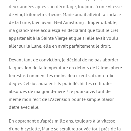
deux années après son décollage, toujours à une vitesse
de vingt kilomètres-heure, Marie aurait atteint la surface
de la Lune, bien avant Neil Armstrong ! Imperturbable,
ma grand-mère acquiesça en déclarant que tout le Ciel
appartenait à la Sainte Vierge et que si elle avait voulu
aller sur la Lune, elle en avait parfaitement le droit.
Devant tant de conviction, je décidai de ne pas aborder
la question de la température en dehors de l’atmosphère
terrestre. Comment les moins deux cent soixante-dix
degrés Celsius auraient-ils pu infléchir les certitudes
absolues de ma grand-mère ? Je poursuivis tout de
même mon récit de l’Ascension pour le simple plaisir
d’être avec elle.
En apprenant qu’après mille ans, toujours à la vitesse
d’une bicyclette, Marie se serait retrouvée tout près de la