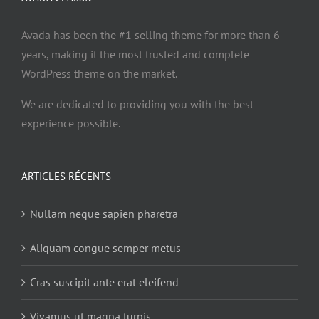
Avada has been the #1 selling theme for more than 6
years, making it the most trusted and complete
WordPress theme on the market.
We are dedicated to providing you with the best
experience possible.
ARTICLES RÉCENTS
Nullam neque sapien pharetra
Aliquam congue semper metus
Cras suscipit ante erat eleifend
Vivamus ut magna turpis